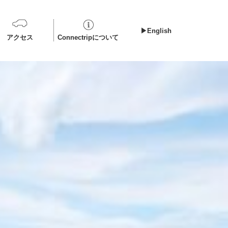
▶︎English
アクセス
Connectripについて