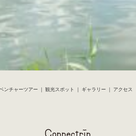
ベンチャーツアー
｜
観光スポット
｜
ギャラリー
｜
アクセス