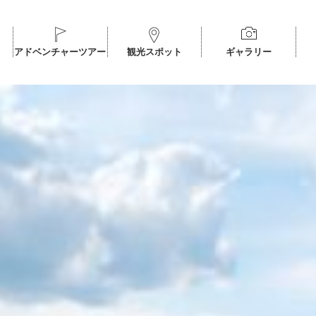
アドベンチャーツアー
観光スポット
ギャラリー