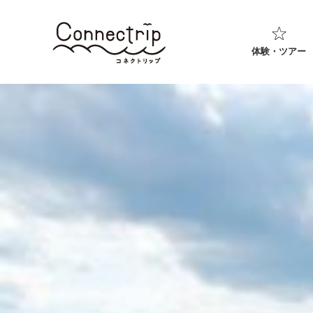
体験・ツアー