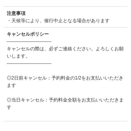
注意事項
・天候等により、催行中止となる場合があります
キャンセルポリシー
—————————–
キャンセルの際は、必ずご連絡ください。よろしくお願
いします。
—————————–
◎2日前キャンセル：予約料金の1/2をお支払いいただき
ます
◎当日キャンセル：予約料金全額をお支払いいただきま
す