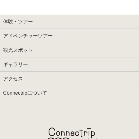
体験・ツアー
アドベンチャーツアー
観光スポット
ギャラリー
アクセス
Connectripについて