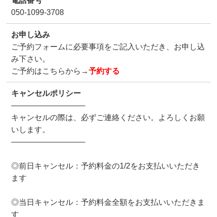
電話番号
050-1099-3708
お申し込み
ご予約フォームに必要事項をご記入いただき、お申し込
み下さい。
ご予約はこちらから→
予約する
キャンセルポリシー
—————————–
キャンセルの際は、必ずご連絡ください。よろしくお願
いします。
—————————–
◎前日キャンセル：予約料金の1/2をお支払いいただき
ます
◎当日キャンセル：予約料金全額をお支払いいただきま
す