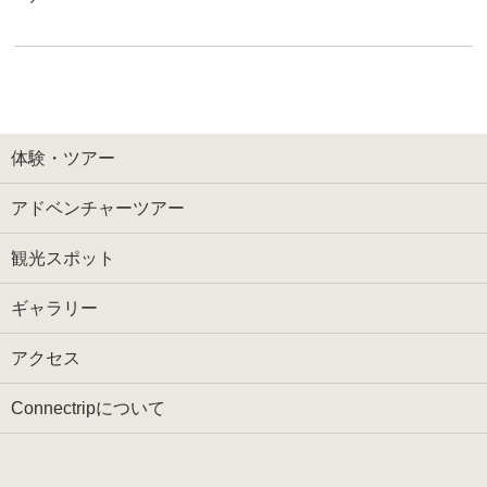
体験・ツアー
アドベンチャーツアー
観光スポット
ギャラリー
アクセス
Connectripについて