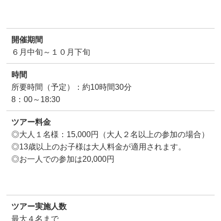
開催期間
６月中旬～１０月下旬
時間
所要時間（予定）：約10時間30分
8：00～18:30
ツアー料金
◎大人１名様：15,000円（大人２名以上の参加の場合）
◎13歳以上のお子様は大人料金が適用されます。
◎お一人での参加は20,000円
ツアー実施人数
最大４名まで