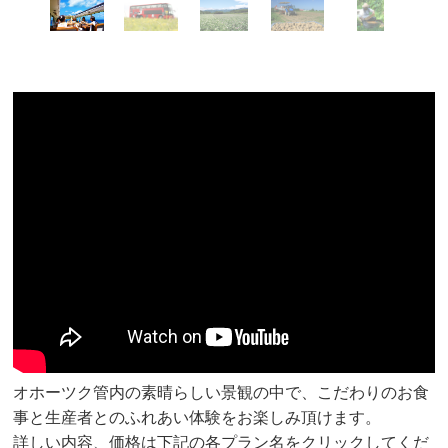
オホーツク管内の素晴らしい景観の中で、こだわりのお食
事と生産者とのふれあい体験をお楽しみ頂けます。
詳しい内容、価格は下記の各プラン名をクリックしてくだ