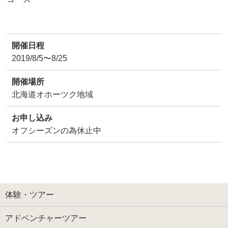
開催日程
2019/8/5〜8/25
開催場所
北海道オホーツク地域
お申し込み
オフシーズンの為休止中
体験・ツアー
アドベンチャーツアー